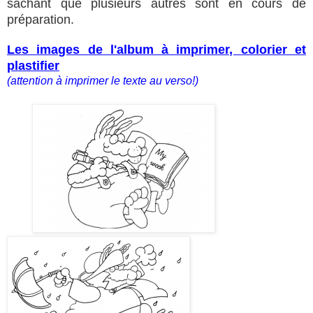
sachant que plusieurs autres sont en cours de
préparation.
Les images de l'album à imprimer, colorier et
plastifier
(attention à imprimer le texte au verso!)