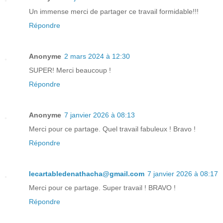
Un immense merci de partager ce travail formidable!!!
Répondre
Anonyme
2 mars 2024 à 12:30
SUPER! Merci beaucoup !
Répondre
Anonyme
7 janvier 2026 à 08:13
Merci pour ce partage. Quel travail fabuleux ! Bravo !
Répondre
lecartabledenathacha@gmail.com
7 janvier 2026 à 08:17
Merci pour ce partage. Super travail ! BRAVO !
Répondre