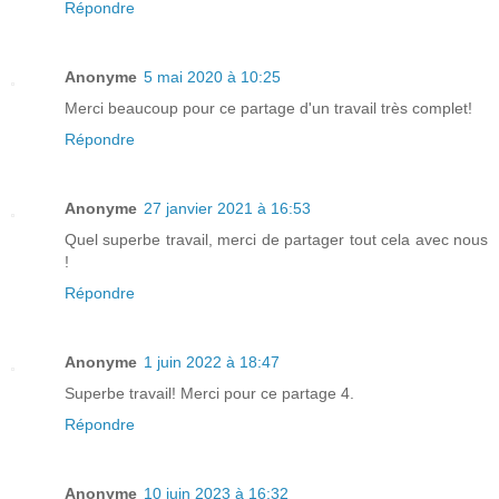
Répondre
Anonyme
5 mai 2020 à 10:25
Merci beaucoup pour ce partage d'un travail très complet!
Répondre
Anonyme
27 janvier 2021 à 16:53
Quel superbe travail, merci de partager tout cela avec nous
!
Répondre
Anonyme
1 juin 2022 à 18:47
Superbe travail! Merci pour ce partage 4.
Répondre
Anonyme
10 juin 2023 à 16:32