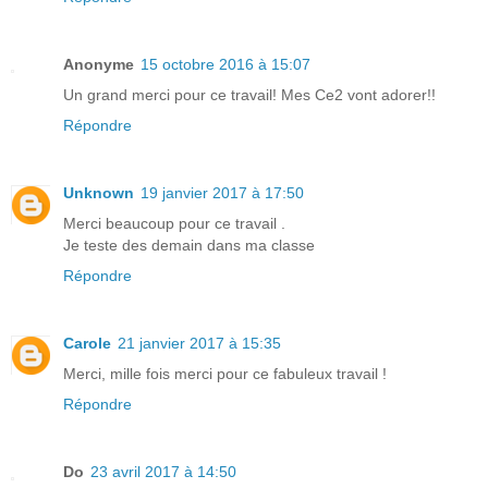
Anonyme
15 octobre 2016 à 15:07
Un grand merci pour ce travail! Mes Ce2 vont adorer!!
Répondre
Unknown
19 janvier 2017 à 17:50
Merci beaucoup pour ce travail .
Je teste des demain dans ma classe
Répondre
Carole
21 janvier 2017 à 15:35
Merci, mille fois merci pour ce fabuleux travail !
Répondre
Do
23 avril 2017 à 14:50