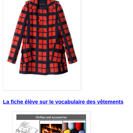
La fiche élève sur le vocabulaire des vêtements