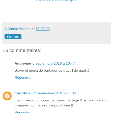
A l'encre violette
at
15:05:00
Partager
16 commentaires:
Anonyme
5 septembre 2016 à 10:47
Bravo et merci de partager ce travail de qualité.
Répondre
Carottine
12 septembre 2016 à 23:14
merci beaucoup pour ce travail partagé !! je m'en vais tout
préparer pour la séance prochaine !!
Répondre