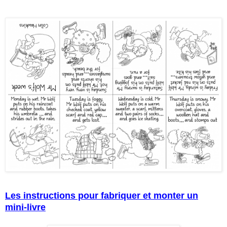
Les instructions pour fabriquer et monter un
mini-livre