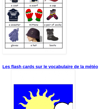
Les flash cards sur le vocabulaire de la météo