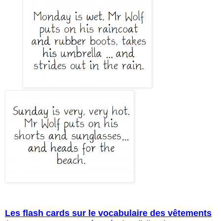
Les flash cards sur le vocabulaire des vêtements