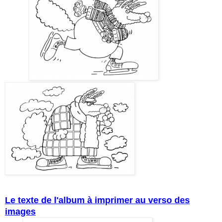
Le texte de l'album à imprimer au verso des
images