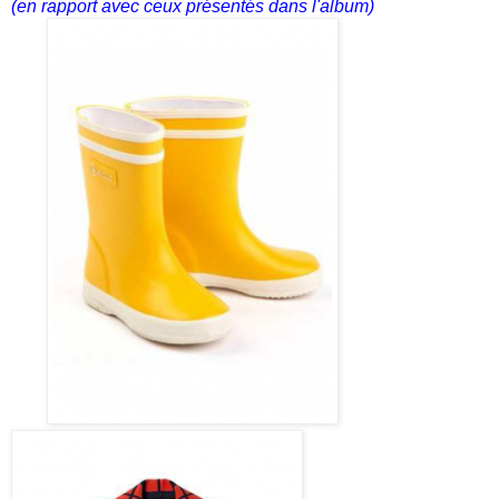
(en rapport avec ceux présentés dans l'album)