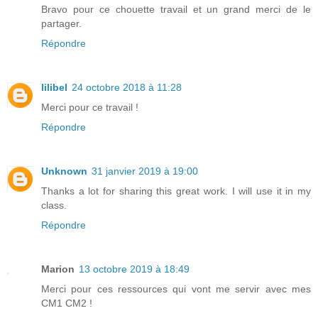
Bravo pour ce chouette travail et un grand merci de le
partager.
Répondre
lilibel
24 octobre 2018 à 11:28
Merci pour ce travail !
Répondre
Unknown
31 janvier 2019 à 19:00
Thanks a lot for sharing this great work. I will use it in my
class.
Répondre
Marion
13 octobre 2019 à 18:49
Merci pour ces ressources qui vont me servir avec mes
CM1 CM2 !