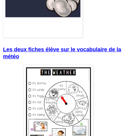
Les deux fiches élève sur le vocabulaire de la
météo