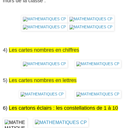
murs de la classe :
4)
Les cartes nombres en chiffres
5)
Les cartes nombres en lettres
6)
Les cartons éclairs : les constellations de 1 à 10