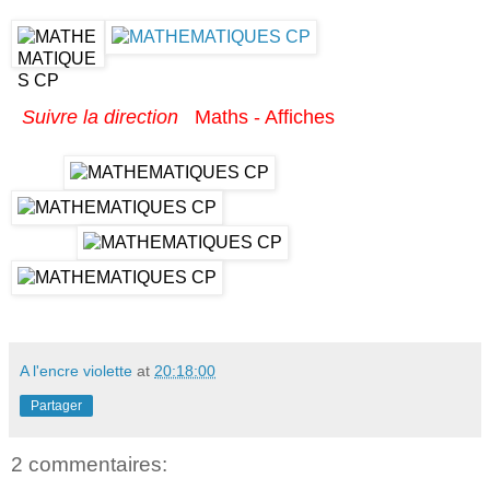
Suivre la direction
Maths - Affiches
A l'encre violette
at
20:18:00
Partager
2 commentaires: