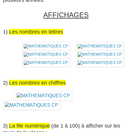
AFFICHAGES
1)
Les nombres en lettres
2)
Les nombres en chiffres
3)
La file numérique
(de 1 à 100) à afficher sur les