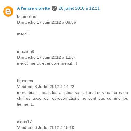
A l'encre violette
20 juillet 2016 à 12:21
beameline
Dimanche 17 Juin 2012 à 08:35
merci !!
muche59
Dimanche 17 Juin 2012 à 12:54
merci, merci, et encore merci!!!!!
lilipomme
Vendredi 6 Juillet 2012 à 14:22
merci bien... mais les affiches sur lakanal des nombres en
chiffres avec les représentations ne sont pas comme les
tiennent...
alana17
Vendredi 6 Juillet 2012 à 15:10