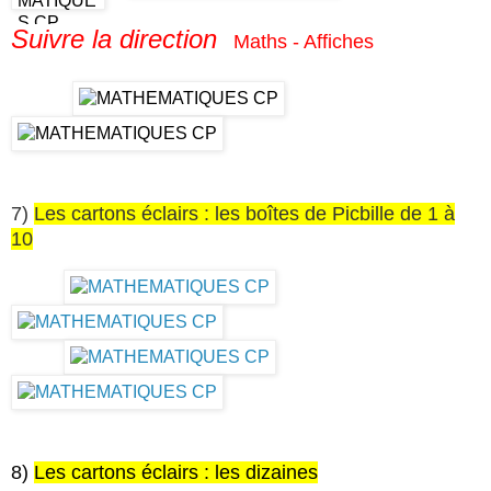
Suivre la direction
Maths - Affiches
7)
Les cartons éclairs : les boîtes de Picbille de 1 à
10
8)
Les cartons éclairs : les dizaines