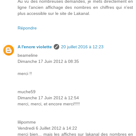
Au vu des nombreuses demandes, je mets directement en
ligne l'ancien affichage des nombres en chiffres qui n'est
plus accessible sur le site de Lakanal.
Répondre
A l'encre violette
20 juillet 2016 à 12:23
beameline
Dimanche 17 Juin 2012 à 08:35
merci !!
muche59
Dimanche 17 Juin 2012 à 12:54
merci, merci, et encore merci!!!!!
lilipomme
Vendredi 6 Juillet 2012 à 14:22
merci bien... mais les affiches sur lakanal des nombres en