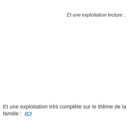
Et une exploitation lecture
:
Et une exploitation très complète sur le thème de la
famille :
ICI