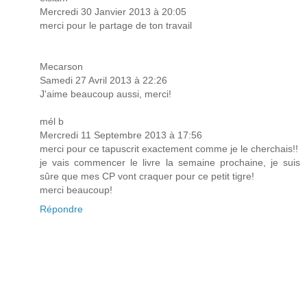
Mercredi 30 Janvier 2013 à 20:05
merci pour le partage de ton travail
Mecarson
Samedi 27 Avril 2013 à 22:26
J'aime beaucoup aussi, merci!
mél b
Mercredi 11 Septembre 2013 à 17:56
merci pour ce tapuscrit exactement comme je le cherchais!!
je vais commencer le livre la semaine prochaine, je suis
sûre que mes CP vont craquer pour ce petit tigre!
merci beaucoup!
Répondre