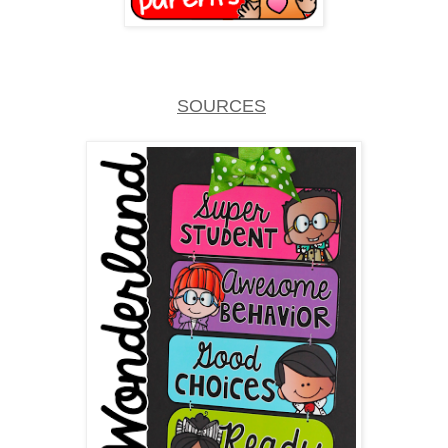
SOURCES