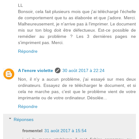
LL
Bonsoir, cela fait plusieurs mois que j'ai téléchargé l'échelle
de comportement que tu as élaborée et que j'adore. Merci.
Malheureusement, je n'arrive pas à l'imprimer. Le document
mis sur ton blog doit être défectueux. Est-ce possible de
remédier au problème ? Les 3 dernières pages ne
s'impriment pas. Merci.
Répondre
A l'encre violette
30 août 2017 à 22:24
Non, il n'y a aucun problème, j'ai essayé sur mes deux
ordinateurs. Essayez de re télécharger le document, et si
cela ne marche pas, c'est que le problème vient de votre
imprimante ou de votre ordinateur. Désolée...
Répondre
Réponses
fromentel
31 août 2017 à 15:54