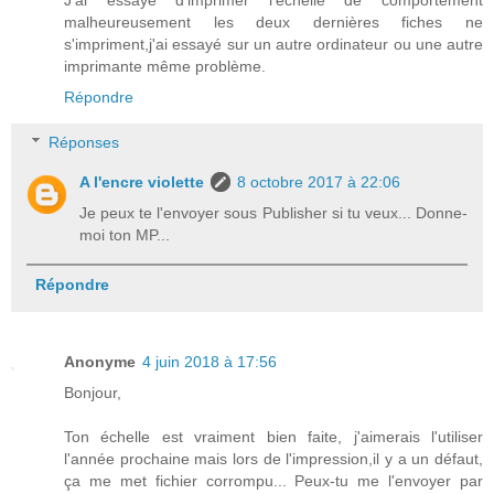
malheureusement les deux dernières fiches ne
s'impriment,j'ai essayé sur un autre ordinateur ou une autre
imprimante même problème.
Répondre
Réponses
A l'encre violette
8 octobre 2017 à 22:06
Je peux te l'envoyer sous Publisher si tu veux... Donne-
moi ton MP...
Répondre
Anonyme
4 juin 2018 à 17:56
Bonjour,
Ton échelle est vraiment bien faite, j'aimerais l'utiliser
l'année prochaine mais lors de l'impression,il y a un défaut,
ça me met fichier corrompu... Peux-tu me l'envoyer par