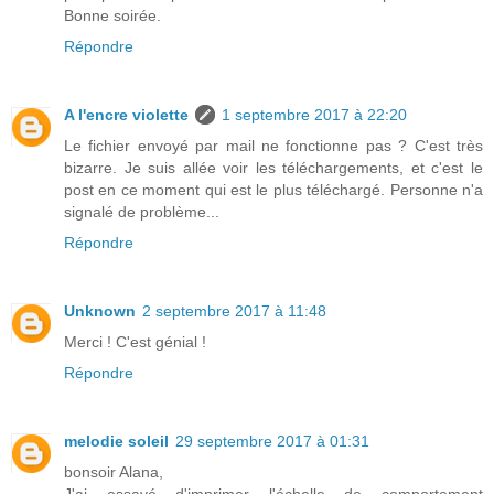
Bonne soirée.
Répondre
A l'encre violette
1 septembre 2017 à 22:20
Le fichier envoyé par mail ne fonctionne pas ? C'est très
bizarre. Je suis allée voir les téléchargements, et c'est le
post en ce moment qui est le plus téléchargé. Personne n'a
signalé de problème...
Répondre
Unknown
2 septembre 2017 à 11:48
Merci ! C'est génial !
Répondre
melodie soleil
29 septembre 2017 à 01:31
bonsoir Alana,
J'ai essayé d'imprimer l'échelle de comportement