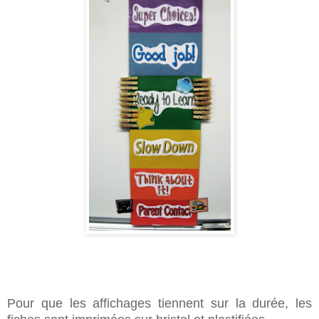
Pour que les affichages tiennent sur la durée, les