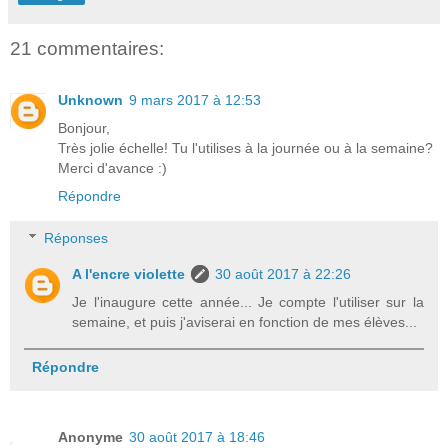
21 commentaires:
Unknown
9 mars 2017 à 12:53
Bonjour,
Très jolie échelle! Tu l'utilises à la journée ou à la semaine?
Merci d'avance :)
Répondre
Réponses
A l'encre violette
30 août 2017 à 22:26
Je l'inaugure cette année... Je compte l'utiliser sur la
semaine, et puis j'aviserai en fonction de mes élèves...
Répondre
Anonyme
30 août 2017 à 18:46