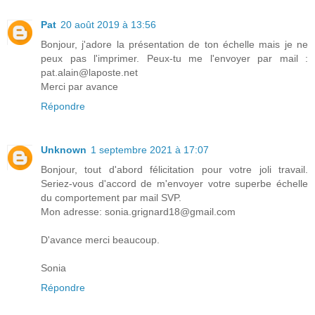
Pat
20 août 2019 à 13:56
Bonjour, j'adore la présentation de ton échelle mais je ne
peux pas l'imprimer. Peux-tu me l'envoyer par mail :
pat.alain@laposte.net
Merci par avance
Répondre
Unknown
1 septembre 2021 à 17:07
Bonjour, tout d'abord félicitation pour votre joli travail.
Seriez-vous d'accord de m'envoyer votre superbe échelle
du comportement par mail SVP.
Mon adresse: sonia.grignard18@gmail.com
D'avance merci beaucoup.
Sonia
Répondre